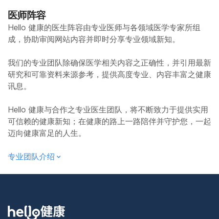
医师阵容
Hello 健康的医生阵容由专业医师与各领域医学专家所组
成，协助审阅网站内容并即时分享专业领域新知。
我们的专业团队除确保医学相关内容之正确性，并引用最新
研究和可靠资料来源参考，提供高度专业、内容丰富之健康
讯息。
Hello 健康与合作之专业医生团队，将不断致力于提供实用
可信赖的健康新知；在健康的路上一路陪伴并守护您，一起
迈向健康富足的人生。
专业团队介绍