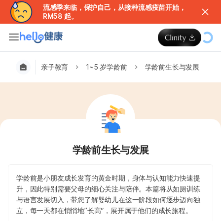
流感季来临，保护自己，从接种流感疫苗开始，
RM58 起。
亲子教育
1~5 岁学龄前
学龄前生长与发展
学龄前生长与发展
学龄前是小朋友成长发育的黄金时期，身体与认知能力快速提
升，因此特别需要父母的细心关注与陪伴。本篇将从如厕训练
与语言发展切入，带您了解婴幼儿在这一阶段如何逐步迈向独
立，每一天都在悄悄地”长高“，展开属于他们的成长旅程。