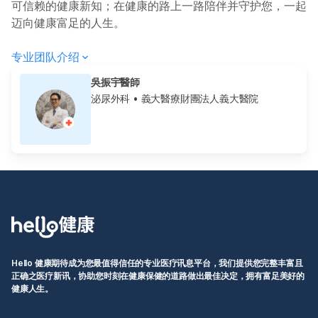
可信赖的健康新知；在健康的路上一路陪伴并守护您，一起
迈向健康富足的人生。
专业团队介绍
吳振宇醫師
泌尿外科
• 義大醫療財團法人義大醫院
Hello 健康期待成为您最值得信任的专业医疗讯息平台，我们提供您完整丰富且
正确之医疗新讯，协助您时刻在健康保健的道路做出最佳决定，拥有富足美好的
健康人生。