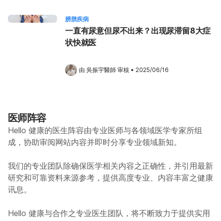
膀胱疾病
一直有尿意但尿不出来？出现尿滞留8大症
状快就医
由 
吳振宇醫師
 审核
•
2025/06/16
医师阵容
Hello 健康的医生阵容由专业医师与各领域医学专家所组
成，协助审阅网站内容并即时分享专业领域新知。
我们的专业团队除确保医学相关内容之正确性，并引用最新
研究和可靠资料来源参考，提供高度专业、内容丰富之健康
讯息。
Hello 健康与合作之专业医生团队，将不断致力于提供实用