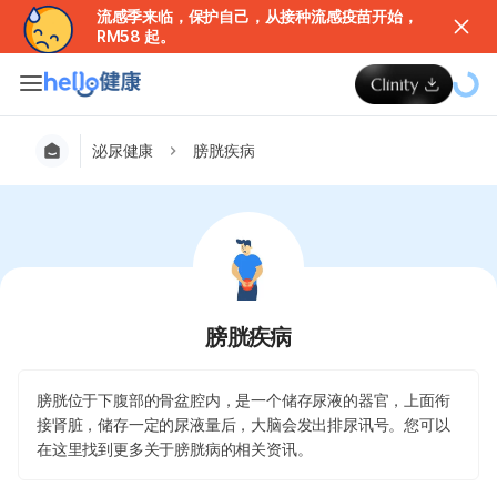
流感季来临，保护自己，从接种流感疫苗开始，
RM58 起。
泌尿健康
膀胱疾病
膀胱疾病
膀胱位于下腹部的骨盆腔内，是一个储存尿液的器官，上面衔
接肾脏，储存一定的尿液量后，大脑会发出排尿讯号。您可以
在这里找到更多关于膀胱病的相关资讯。