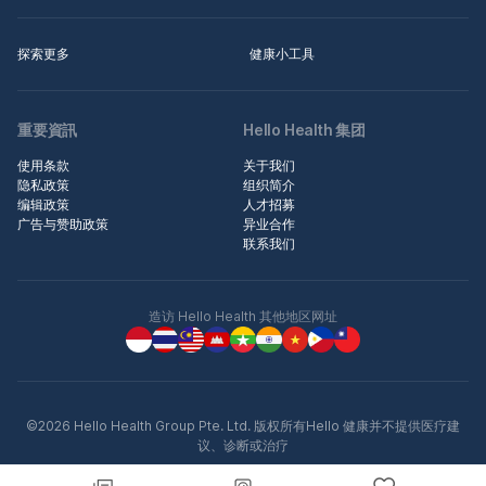
探索更多
健康小工具
重要資訊
Hello Health 集团
使用条款
关于我们
隐私政策
组织简介
编辑政策
人才招募
广告与赞助政策
异业合作
联系我们
造访 Hello Health 其他地区网址
©2026 Hello Health Group Pte. Ltd. 版权所有Hello 健康并不提供医疗建
议、诊断或治疗