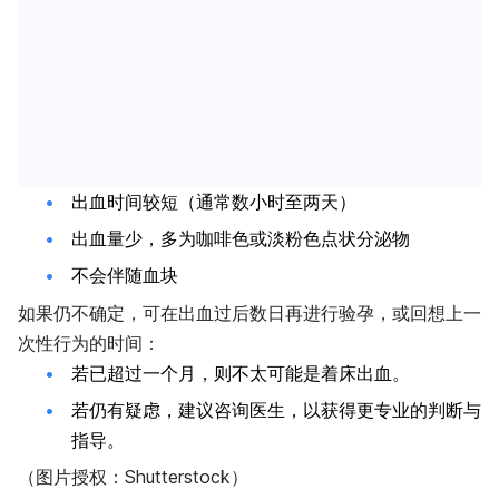
出血时间较短（通常数小时至两天）
出血量少，多为咖啡色或淡粉色点状分泌物
不会伴随血块
如果仍不确定，可在出血过后数日再进行验孕，或回想上一
次性行为的时间：
若已超过一个月，则不太可能是着床出血。
若仍有疑虑，建议咨询医生，以获得更专业的判断与
指导。
（图片授权：Shutterstock）