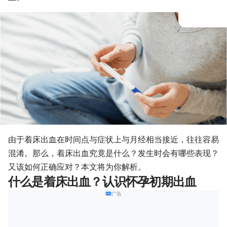
由于着床出血在时间点与症状上与月经相当接近，往往容易
混淆。那么，着床出血究竟是什么？发生时会有哪些表现？
又该如何正确应对？本文将为你解析。
什么是着床出血？认识怀孕初期出血
广告