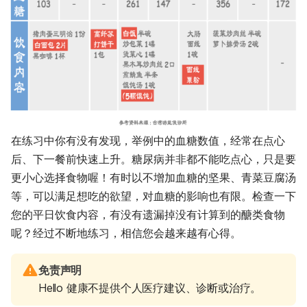
在练习中你有没有发现，举例中的血糖数值，经常在点心
后、下一餐前快速上升。糖尿病并非都不能吃点心，只是要
更小心选择食物喔！有时以不增加血糖的坚果、青菜豆腐汤
等，可以满足想吃的欲望，对血糖的影响也有限。检查一下
您的平日饮食内容，有没有遗漏掉没有计算到的醣类食物
呢？经过不断地练习，相信您会越来越有心得。
免责声明
Hello 健康不提供个人医疗建议、诊断或治疗。