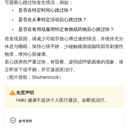
可观察心跳过快发生情况，例如：
是否在特定时间心跳过快？
是否在从事特定活动后心跳过快？
是否在食用或服用特定食物或药物后心跳过快？
若发现原因，请减少可能导致心搏过速的情况，并维持充分
休息与睡眠，保持心情平静，少碰触烟酒或咖啡因等刺激性
物质，维持心脏健康。
若心跳突然严重过快，有昏厥、虚弱或呼吸困难的现象，请
立即坐下或平躺，并尽速就医治疗。
（图片授权：Shutterstock）
免责声明
Hello 健康不提供个人医疗建议、诊断或治疗。
参考资料