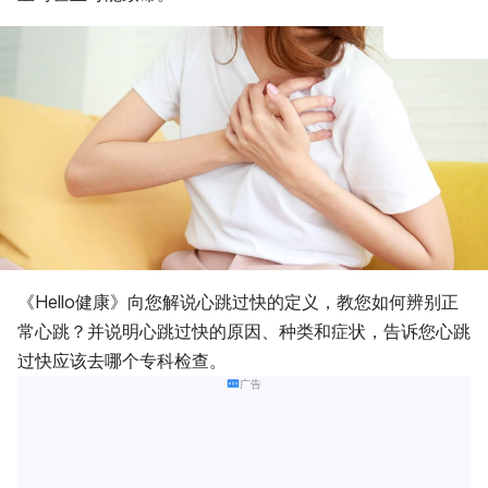
《Hello健康》向您解说心跳过快的定义，教您如何辨别正
常心跳？并说明心跳过快的原因、种类和症状，告诉您心跳
过快应该去哪个专科检查。
广告