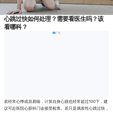
心跳过快如何处理？需要看医生吗？该
看哪科？
广告
若经常心悸或容易喘，计算自身心跳也经常超过100下，建
议可赴医院心脏科门诊接受检查。若只是偶发性心跳过快，