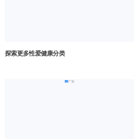
探索更多性爱健康分类
广告