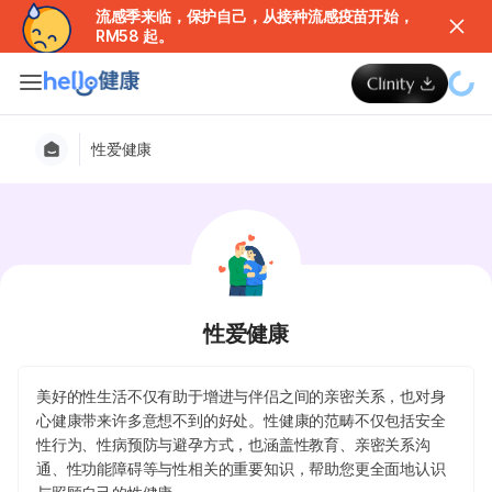
流感季来临，保护自己，从接种流感疫苗开始，
RM58 起。
性爱健康
性爱健康
美好的性生活不仅有助于增进与伴侣之间的亲密关系，也对身
心健康带来许多意想不到的好处。性健康的范畴不仅包括安全
性行为、性病预防与避孕方式，也涵盖性教育、亲密关系沟
通、性功能障碍等与性相关的重要知识，帮助您更全面地认识