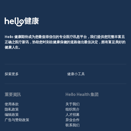
Hello 健康期待成为您最值得信任的专业医疗讯息平台，我们提供您完整丰富且
正确之医疗新讯，协助您时刻在健康保健的道路做出最佳决定，拥有富足美好的
健康人生。
探索更多
健康小工具
重要資訊
Hello Health 集团
使用条款
关于我们
隐私政策
组织简介
编辑政策
人才招募
广告与赞助政策
异业合作
联系我们