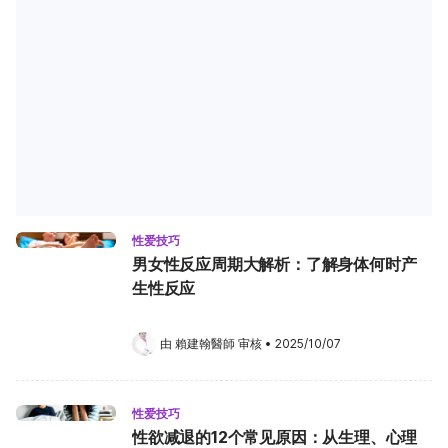
性爱技巧
男女性反应周期大解析：了解身体何时产
生性反应
由 
賴建翰醫師
 审核
•
2025/10/07
性爱技巧
性欲减退的12个常见原因：从生理、心理