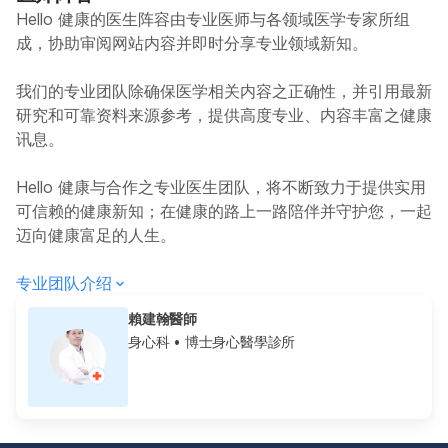
Hello 健康的医生阵容由专业医师与各领域医学专家所组
成，协助审阅网站内容并即时分享专业领域新知。
我们的专业团队除确保医学相关内容之正确性，并引用最新
研究和可靠资料来源参考，提供高度专业、内容丰富之健康
讯息。
Hello 健康与合作之专业医生团队，将不断致力于提供实用
可信赖的健康新知；在健康的路上一路陪伴并守护您，一起
迈向健康富足的人生。
专业团队介绍
賴建翰醫師
身心科
• 博士身心醫學診所