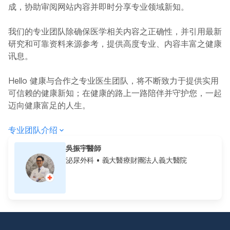
成，协助审阅网站内容并即时分享专业领域新知。
我们的专业团队除确保医学相关内容之正确性，并引用最新
研究和可靠资料来源参考，提供高度专业、内容丰富之健康
讯息。
Hello 健康与合作之专业医生团队，将不断致力于提供实用
可信赖的健康新知；在健康的路上一路陪伴并守护您，一起
迈向健康富足的人生。
专业团队介绍
吳振宇醫師
泌尿外科
• 義大醫療財團法人義大醫院