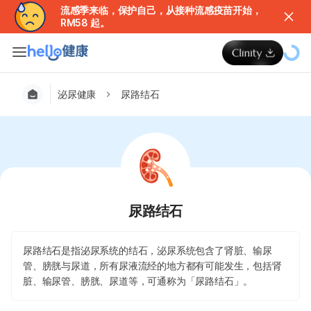
流感季来临，保护自己，从接种流感疫苗开始，
RM58 起。
泌尿健康
尿路结石
尿路结石
尿路结石是指泌尿系统的结石，泌尿系统包含了肾脏、输尿
管、膀胱与尿道，所有尿液流经的地方都有可能发生，包括肾
脏、输尿管、膀胱、尿道等，可通称为「尿路结石」。