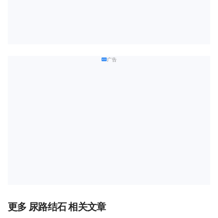
广告
更多 尿路结石 相关文章