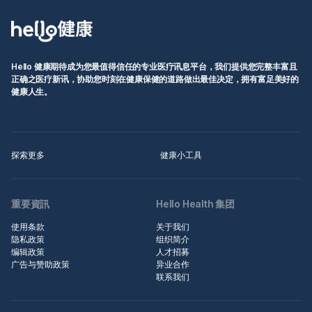
Hello 健康期待成为您最值得信任的专业医疗讯息平台，我们提供您完整丰富且
正确之医疗新讯，协助您时刻在健康保健的道路做出最佳决定，拥有富足美好的
健康人生。
探索更多
健康小工具
重要資訊
Hello Health 集团
使用条款
关于我们
隐私政策
组织简介
编辑政策
人才招募
广告与赞助政策
异业合作
联系我们