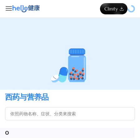
西药与营养品
O