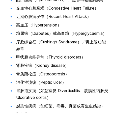
充血性心脏衰竭（Congestive Heart Failure）
近期心脏病发作（Recent Heart Attack）
高血压（Hypertension）
糖尿病（Diabetes）或高血糖（Hyperglycaemia）
库欣综合征（Cushing’s Syndrome）／肾上腺功能
异常
甲状腺功能异常（Thyroid disorders）
肾脏疾病（Kidney disease）
骨质疏松症（Osteoporosis）
消化性溃疡（Peptic ulcer）
胃肠道疾病（如憩室炎 Diverticulitis、溃疡性结肠炎
Ulcerative colitis）
感染性疾病（如细菌、病毒、真菌或寄生虫感染）