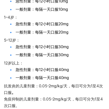
急性剂量：每12小时口服10mg
一般剂量：每隔一天口服10mg
1–4岁：
急性剂量：每12小时口服20mg
一般剂量：每隔一天口服20mg
5–12岁：
急性剂量：每12小时口服30mg
一般剂量：每隔一天口服30mg
12岁以上：
急性剂量：每12小时口服40mg
一般剂量：每隔一天口服40mg
抗发炎的儿童剂量：0.05-2mg/kg/天，每日可分为1至4次
口服
。
免疫抑制的儿童剂量：0.05-2mg/kg/天，每日可分为1至4
次口服。