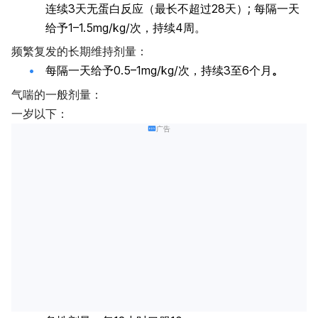
连续3天无蛋白反应（最长不超过28天）; 每隔一天
给予1–1.5mg/kg/次，持续4周。
频繁复发的长期维持剂量：
每隔一天给予0.5–1mg/kg/次，持续3至6个月
。
气喘的一般剂量：
一岁以下：
广告