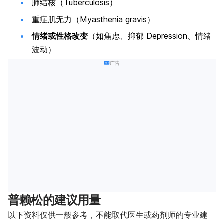
肺结核（Tuberculosis）
重症肌无力（Myasthenia gravis）
情绪或性格改变
（如焦虑、抑郁
Depression
、情绪
波动）
广告
普赖松的建议用量
以下资料仅供一般参考，不能取代医生或药剂师的专业建