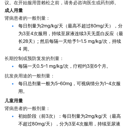
议。在开始服用普赖松之前，请务必咨询医生或药剂师。
成人用量
肾病患者的一般剂量：
每日剂量为2mg/kg/天（最高不超过80mg/天），分
为3至4次服用，持续至尿液连续3天无蛋白反应（最
长28天）; 然后每隔一天给予1–1.5 mg/kg/次，持续
4 周。
长期控制或预防复发的剂量：
每隔一天0.5–1 mg/kg/次，疗程约3至6个月。
抗发炎用途的一般剂量：
每日总剂量一般为5–60mg，可视病情分为1–4次服
用。
儿童用量
肾病患者的一般剂量：
初始阶段（前3次）：每日剂量为2mg/kg/天（最高
不超过80mg/天），分为3至4次服用，持续至尿液