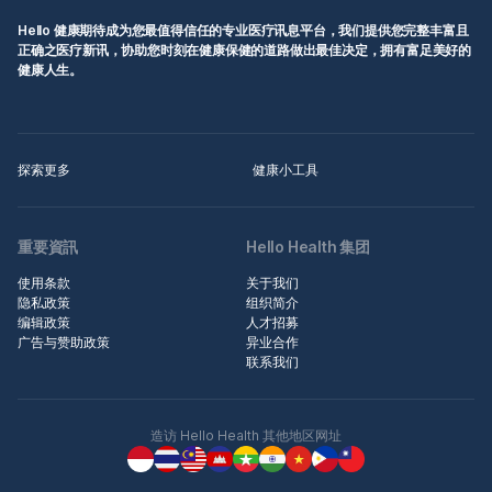
Hello 健康期待成为您最值得信任的专业医疗讯息平台，我们提供您完整丰富且
正确之医疗新讯，协助您时刻在健康保健的道路做出最佳决定，拥有富足美好的
健康人生。
探索更多
健康小工具
重要資訊
Hello Health 集团
使用条款
关于我们
隐私政策
组织简介
编辑政策
人才招募
广告与赞助政策
异业合作
联系我们
造访 Hello Health 其他地区网址