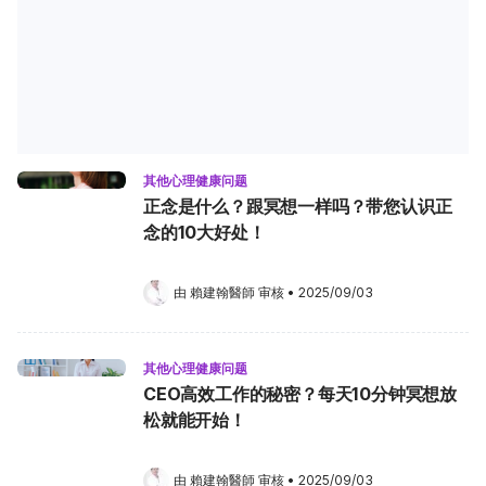
其他心理健康问题
正念是什么？跟冥想一样吗？带您认识正
念的10大好处！
由 
賴建翰醫師
 审核
•
2025/09/03
其他心理健康问题
CEO高效工作的秘密？每天10分钟冥想放
松就能开始！
由 
賴建翰醫師
 审核
•
2025/09/03