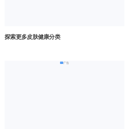
探索更多皮肤健康分类
广告