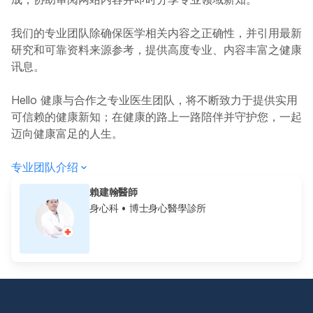
我们的专业团队除确保医学相关内容之正确性，并引用最新
研究和可靠资料来源参考，提供高度专业、内容丰富之健康
讯息。
Hello 健康与合作之专业医生团队，将不断致力于提供实用
可信赖的健康新知；在健康的路上一路陪伴并守护您，一起
迈向健康富足的人生。
专业团队介绍
賴建翰醫師
身心科
• 博士身心醫學診所