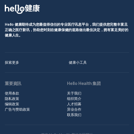
Hello 健康期待成为您最值得信任的专业医疗讯息平台，我们提供您完整丰富且
正确之医疗新讯，协助您时刻在健康保健的道路做出最佳决定，拥有富足美好的
健康人生。
探索更多
健康小工具
重要資訊
Hello Health 集团
使用条款
关于我们
隐私政策
组织简介
编辑政策
人才招募
广告与赞助政策
异业合作
联系我们