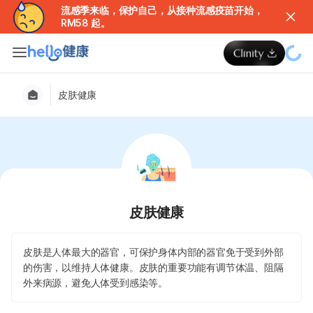
流感季来临，保护自己，从接种流感疫苗开始，
RM58 起。
皮肤健康
皮肤健康
皮肤是人体最大的器官，可保护身体内部的器官免于受到外部
的伤害，以维持人体健康。皮肤的重要功能有调节体温、阻隔
外来病源，避免人体受到感染等。