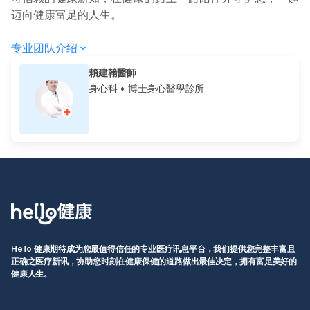
迈向健康富足的人生。
专业团队介绍
賴建翰醫師
身心科
• 博士身心醫學診所
Hello 健康期待成为您最值得信任的专业医疗讯息平台，我们提供您完整丰富且
正确之医疗新讯，协助您时刻在健康保健的道路做出最佳决定，拥有富足美好的
健康人生。