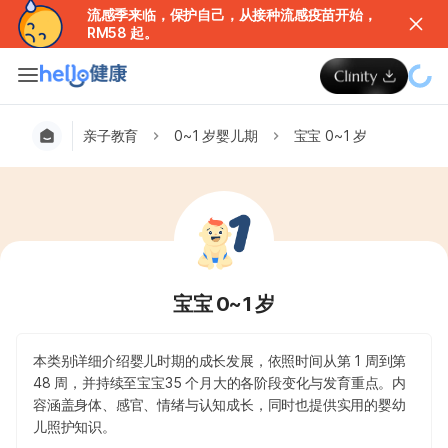
流感季来临，保护自己，从接种流感疫苗开始，
RM58 起。
亲子教育
0~1 岁婴儿期
宝宝 0~1 岁
宝宝 0~1 岁
本类别详细介绍婴儿时期的成长发展，依照时间从第 1 周到第
48 周，并持续至宝宝35 个月大的各阶段变化与发育重点。内
容涵盖身体、感官、情绪与认知成长，同时也提供实用的婴幼
儿照护知识。