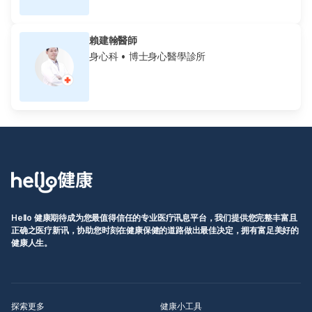
賴建翰醫師
身心科
• 博士身心醫學診所
Hello 健康期待成为您最值得信任的专业医疗讯息平台，我们提供您完整丰富且
正确之医疗新讯，协助您时刻在健康保健的道路做出最佳决定，拥有富足美好的
健康人生。
探索更多
健康小工具