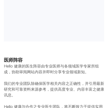
医师阵容
Hello 健康的医生阵容由专业医师与各领域医学专家所组
成，协助审阅网站内容并即时分享专业领域新知。
我们的专业团队除确保医学相关内容之正确性，并引用最新
研究和可靠资料来源参考，提供高度专业、内容丰富之健康
讯息。
Hello 健康与合作之专业医生团队，将不断致力于提供实用