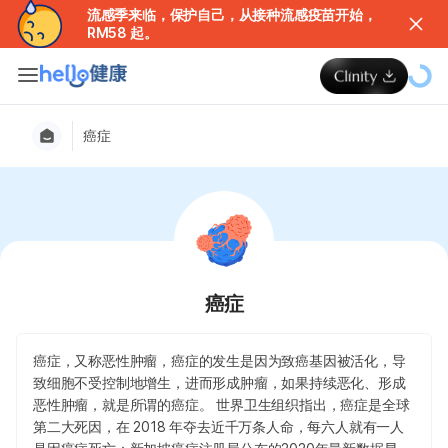
流感季来临，保护自己，从接种流感疫苗开始，
RM58 起。
癌症
癌症
癌症，又称恶性肿瘤，癌症的发生是因为致癌基因被活化，导
致细胞不受控制地增生，进而形成肿瘤，如果持续恶化、形成
恶性肿瘤，就是所谓的癌症。 世界卫生组织指出，癌症是全球
第二大死因，在 2018 年夺去近千万条人命，每六人就有一人