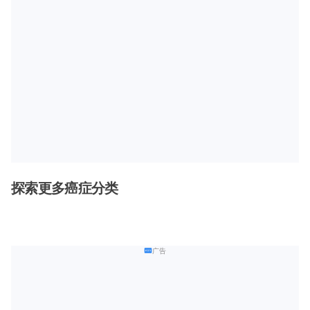
探索更多癌症分类
广告